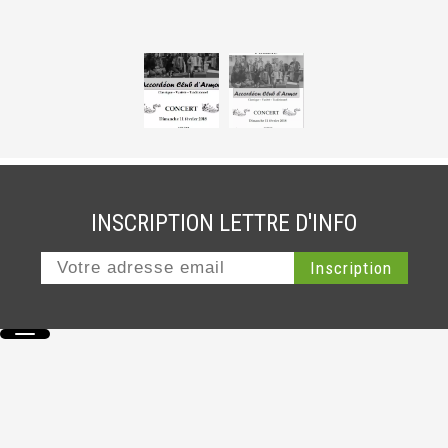
INSCRIPTION LETTRE D'INFO