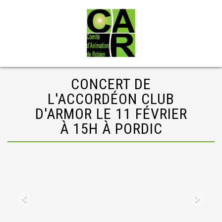
CONCERT DE
L'ACCORDÉON CLUB
D'ARMOR LE 11 FÉVRIER
À 15H À PORDIC