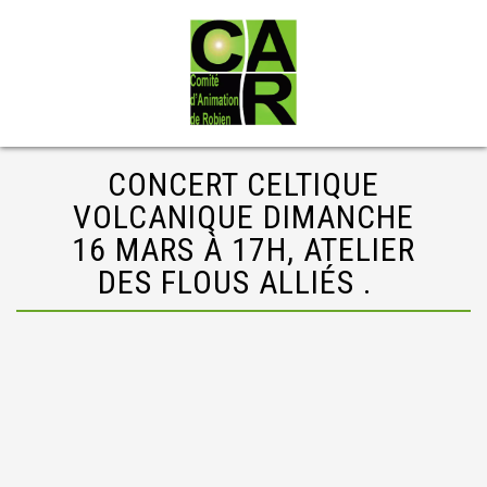
CONCERT CELTIQUE
VOLCANIQUE DIMANCHE
16 MARS À 17H, ATELIER
DES FLOUS ALLIÉS .