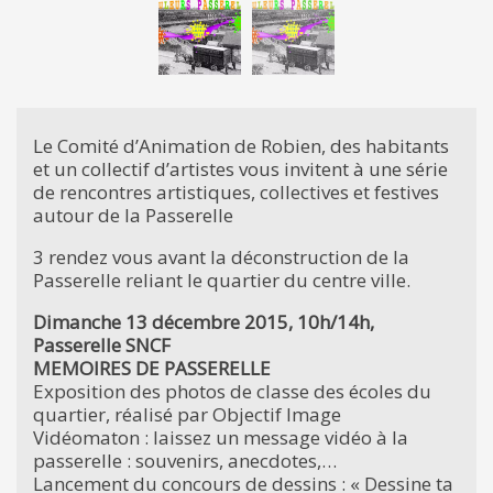
Le Comité d’Animation de Robien, des habitants
et un collectif d’artistes vous invitent à une série
de rencontres artistiques, collectives et festives
autour de la Passerelle
3 rendez vous avant la déconstruction de la
Passerelle reliant le quartier du centre ville.
Dimanche 13 décembre 2015, 10h/14h,
Passerelle SNCF
MEMOIRES DE PASSERELLE
Exposition des photos de classe des écoles du
quartier, réalisé par Objectif Image
Vidéomaton : laissez un message vidéo à la
passerelle : souvenirs, anecdotes,…
Lancement du concours de dessins : « Dessine ta