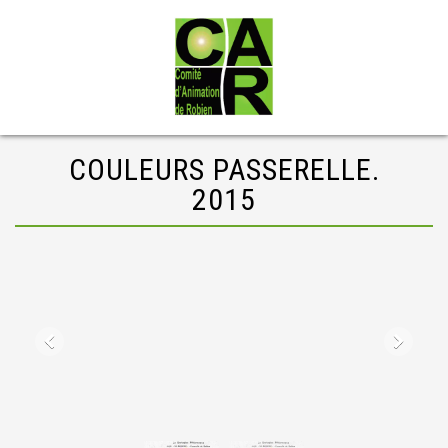
COULEURS PASSERELLE.
2015