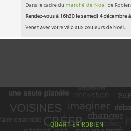
Dans le cadre du
marché de Noel
de Robien,
Rendez-vous à 16h30 le samedi 4 décembre à 
Venez avec votre vélo aux couleurs de Noël..
QUARTIER ROBIEN