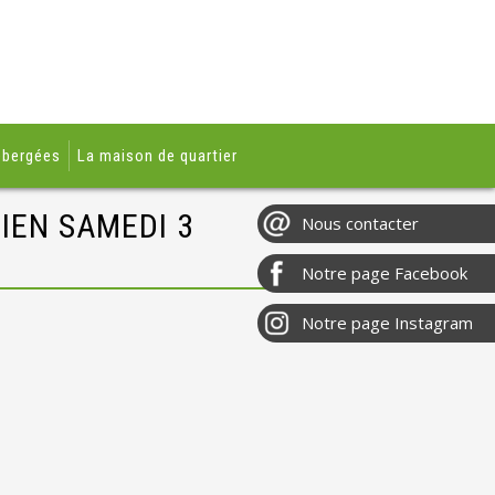
ébergées
La maison de quartier
BIEN SAMEDI 3