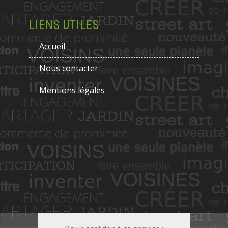
LIENS UTILES
Accueil
Nous contacter
Mentions légales