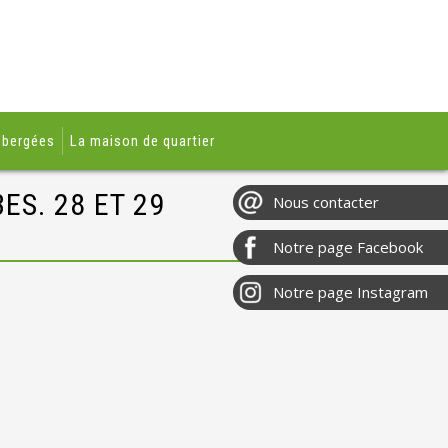
ébergées
La maison de quartier
ES. 28 ET 29