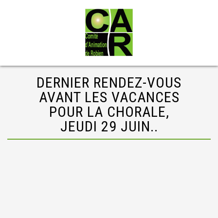
DERNIER RENDEZ-VOUS
AVANT LES VACANCES
POUR LA CHORALE,
JEUDI 29 JUIN..