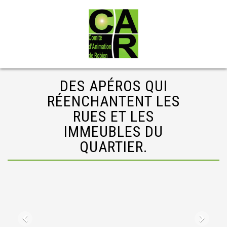
DES APÉROS QUI
RÉENCHANTENT LES
RUES ET LES
IMMEUBLES DU
QUARTIER.