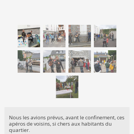
Nous les avions prévus, avant le confinement, ces
apéros de voisins, si chers aux habitants du
quartier.