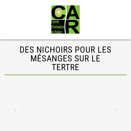
DES NICHOIRS POUR LES
MÉSANGES SUR LE
TERTRE