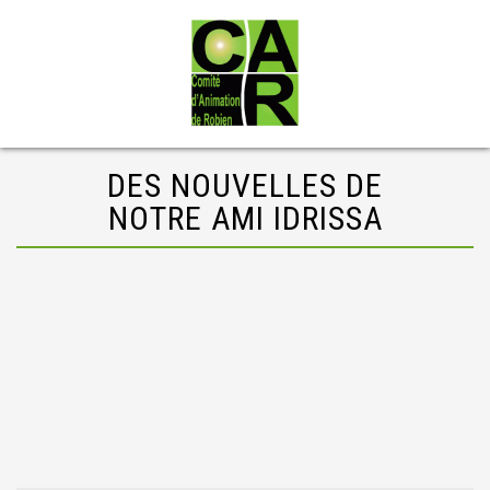
DES NOUVELLES DE
NOTRE AMI IDRISSA