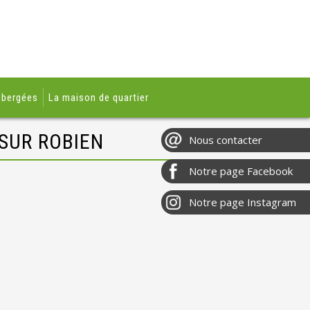
ébergées
La maison de quartier
SUR ROBIEN