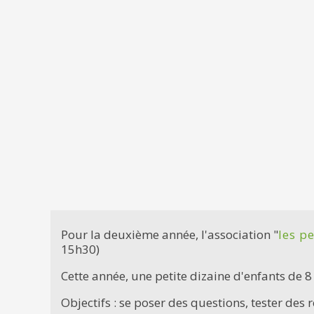
Pour la deuxième année, l'association "
les p
15h30)
Cette année, une petite dizaine d'enfants de 8
Objectifs : se poser des questions, tester des 