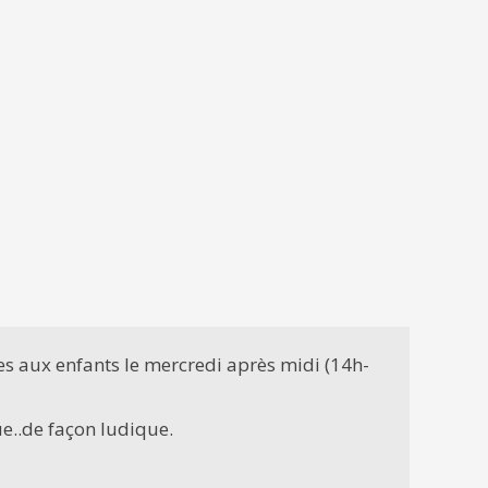
ues aux enfants le mercredi après midi (14h-
ue..de façon ludique.