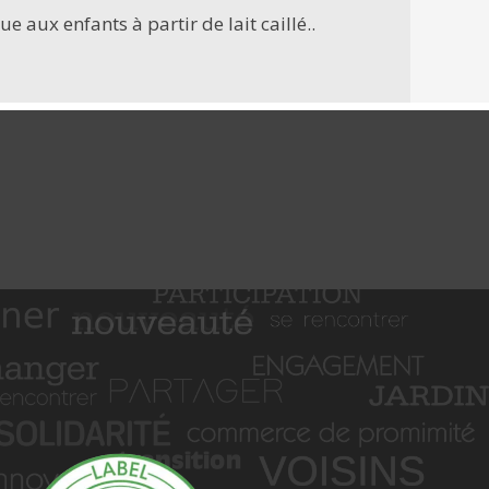
aux enfants à partir de lait caillé..