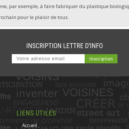
, par exemple, à faire fabriquer du plastique biologique 
rochain pour le plaisir de tous.
INSCRIPTION LETTRE D'INFO
LIENS UTILES
Accueil