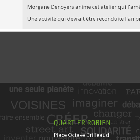
Morgane Denoyers anime cet atelier qui l'amène
Une activité qui devrait être reconduite l'an p
QUARTIER ROBIEN
Place Octave Brilleaud