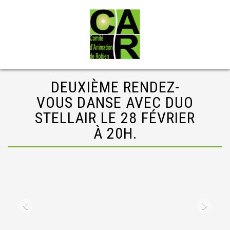
DEUXIÈME RENDEZ-
VOUS DANSE AVEC DUO
STELLAIR LE 28 FÉVRIER
À 20H.