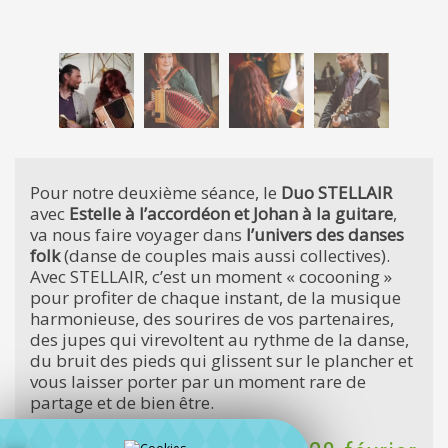
Pour notre deuxième séance, le
Duo STELLAIR
avec
Estelle à l’accordéon et Johan à la guitare
,
va nous faire voyager dans
l’univers des danses
folk
(danse de couples mais aussi collectives).
Avec STELLAIR, c’est un moment « cocooning »
pour profiter de chaque instant, de la musique
harmonieuse, des sourires de vos partenaires,
des jupes qui virevoltent au rythme de la danse,
du bruit des pieds qui glissent sur le plancher et
vous laisser porter par un moment rare de
partage et de bien être.