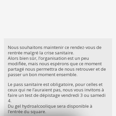
Nous souhaitons maintenir ce rendez-vous de
rentrée malgré la crise sanitaire.
Alors bien sûr, l’organisation est un peu
modifiée, mais nous espérons que ce moment
partagé nous permettra de nous retrouver et de
passer un bon moment ensemble.
Le pass sanitaire est obligatoire, pour celles et
ceux qui ne l’auraient pas, nous vous invitons à
faire un test de dépistage vendredi 3 ou samedi
4.
Du gel hydroalcoolique sera disponible à
l’entrée du square.