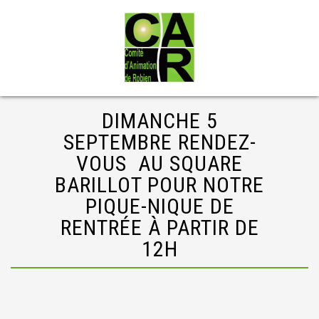
DIMANCHE 5
SEPTEMBRE RENDEZ-
VOUS AU SQUARE
BARILLOT POUR NOTRE
PIQUE-NIQUE DE
RENTRÉE À PARTIR DE
12H