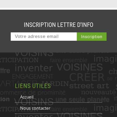
INSCRIPTION LETTRE D'INFO
LIENS UTILES
Accueil
Nous contacter