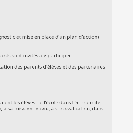
nostic et mise en place d’un plan d’action)
nts sont invités à y participer.
cation des parents d’élèves et des partenaires
ient les élèves de l’école dans l’éco-comité,
ion, à sa mise en œuvre, à son évaluation, dans