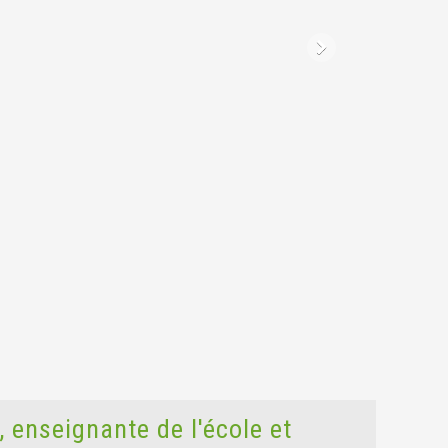
, enseignante de l'école et