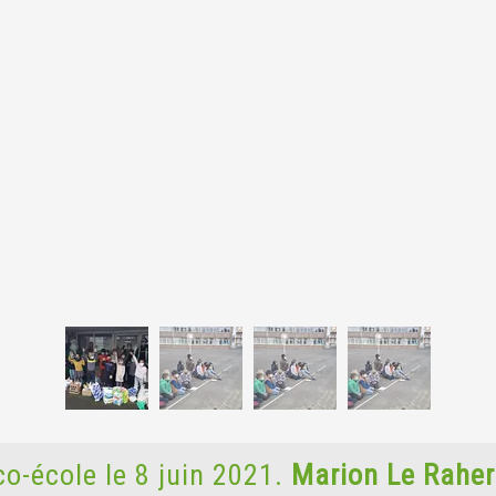
co-école le 8 juin 2021.
Marion Le Raher