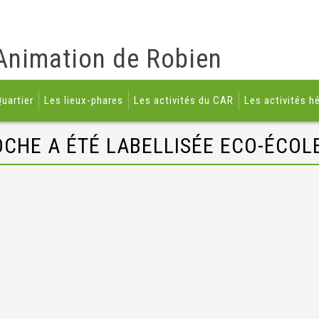
Animation de Robien
uartier
Les lieux-phares
Les activités du CAR
Les activités h
CHE A ÉTÉ LABELLISÉE ECO-ÉCOLE