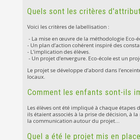
Quels sont les critères d'attribu
Voici les critères de labellisation :
- La mise en œuvre de la méthodologie Eco-écol
- Un plan d’action cohérent inspiré des consta
- L’implication des élèves.
- Un projet d’envergure. Eco-école est un proje
Le projet se développe d’abord dans l’enceinte
locaux.
Comment les enfants sont-ils i
Les élèves ont été impliqué à chaque étapes de
ils étaient associés à la prise de décision, à 
la communication autour du projet…
Quel a été le projet mis en plac