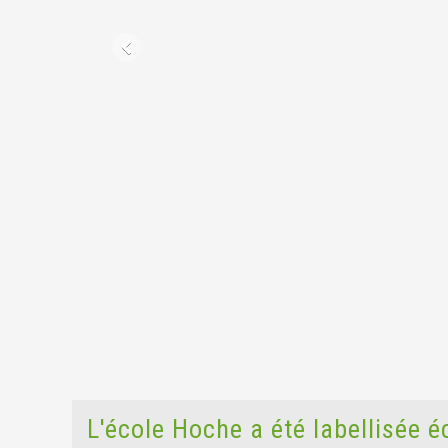
L'école Hoche a été labellisée é