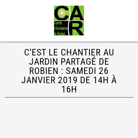
C'EST LE CHANTIER AU
JARDIN PARTAGÉ DE
ROBIEN : SAMEDI 26
JANVIER 2019 DE 14H À
16H