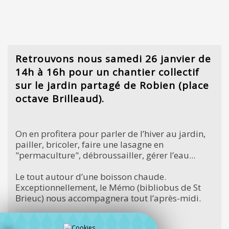
Retrouvons nous samedi 26 janvier de
14h à 16h pour un chantier collectif
sur le jardin partagé de Robien (place
octave Brilleaud).
On en profitera pour parler de l’hiver au jardin,
pailler, bricoler, faire une lasagne en
"permaculture", débroussailler, gérer l’eau...
Le tout autour d’une boisson chaude.
Exceptionnellement, le Mémo (bibliobus de St
Brieuc) nous accompagnera tout l’après-midi.