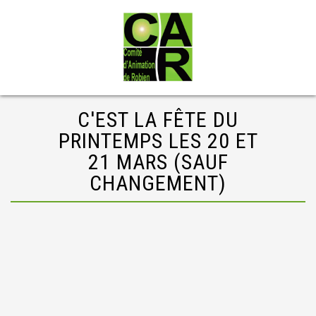
C'EST LA FÊTE DU
PRINTEMPS LES 20 ET
21 MARS (SAUF
CHANGEMENT)