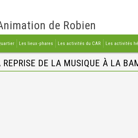
Animation de Robien
uartier
Les lieux-phares
Les activités du CAR
Les activités h
A REPRISE DE LA MUSIQUE À LA BA