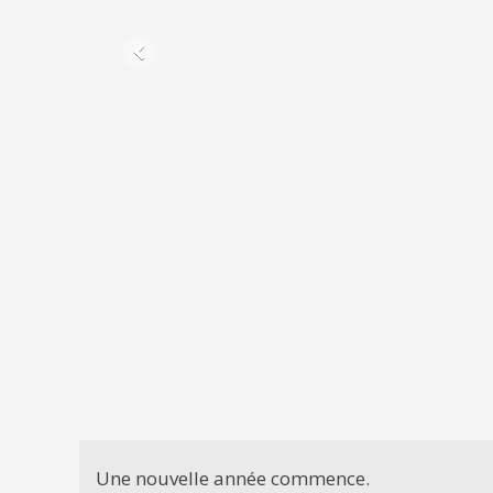
Une nouvelle année commence.