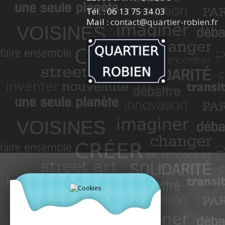
Tél. : 06 13 75 34 03
Mail :
contact@quartier-robien.fr