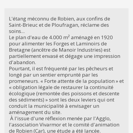
L'étang méconnu de Robien, aux confins de
Saint-Brieuc et de Ploufragan, réclame des
soins...
Le plan d'eau de 4.000 m² aménagé en 1920
pour alimenter les Forges et Laminoirs de
Bretagne (ancêtre de Manoir Industries) est
partiellement envasé et dégage une impression
d'abandon.
Pourtant, il est fréquenté par les pêcheurs et
longé par un sentier emprunté par les
promeneurs. « Forte attente de la population » et
« obligation légale de restaurer la continuité
écologique (remontée des poissons et descente
des sédiments) » sont les deux leviers qui ont
conduit la municipalité à envisager un
aménagement du site.
À l'issue d'une réflexion menée par l'Agglo,
l'association Vivarmor et le comité d'animation
de Robien (Car), une étude a été lancée.