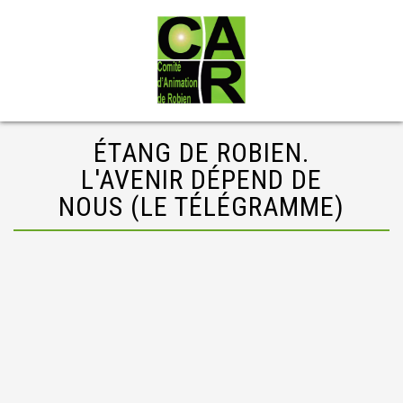
ÉTANG DE ROBIEN.
L'AVENIR DÉPEND DE
NOUS (LE TÉLÉGRAMME)