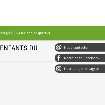
ébergées
La maison de quartier
 ENFANTS DU