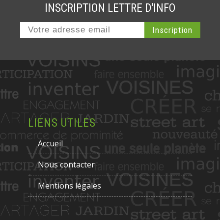
INSCRIPTION LETTRE D'INFO
LIENS UTILES
Accueil
Nous contacter
Mentions légales