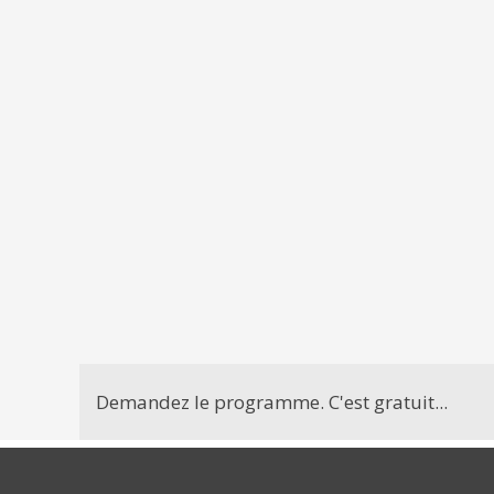
Demandez le programme. C'est gratuit...