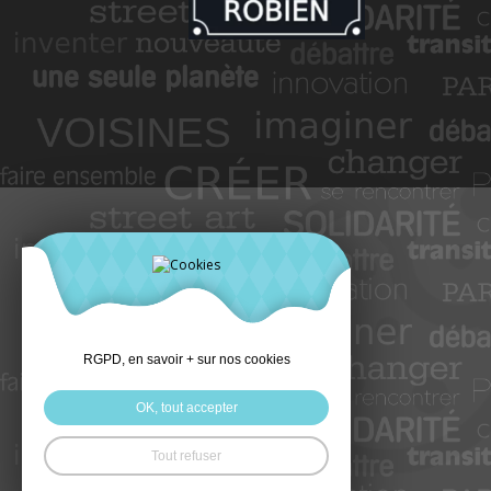
RGPD, en savoir + sur nos cookies
OK, tout accepter
Tout refuser