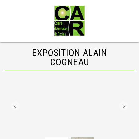
EXPOSITION ALAIN
COGNEAU