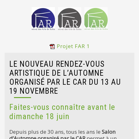
Projet FAR 1
LE NOUVEAU RENDEZ-VOUS
ARTISTIQUE DE L’AUTOMNE
ORGANISÉ PAR LE CAR DU 13 AU
19 NOVEMBRE
Faites-vous connaître avant le
dimanche 18 juin
Depuis plus de 30 ans, tous les ans le
Salon
d’Automne organisé par le CAR
permet à un