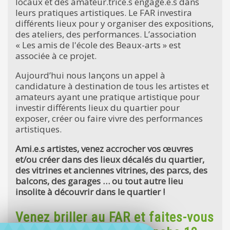
locaux et des amateur.trice.s engagé.e.s dans
leurs pratiques artistiques. Le FAR investira
différents lieux pour y organiser des expositions,
des ateliers, des performances. L’association
« Les amis de l'école des Beaux-arts » est
associée à ce projet.
Aujourd’hui nous lançons un appel à
candidature à destination de tous les artistes et
amateurs ayant une pratique artistique pour
investir différents lieux du quartier pour
exposer, créer ou faire vivre des performances
artistiques.
Ami.e.s artistes, venez accrocher vos œuvres
et/ou créer dans des lieux décalés du quartier,
des vitrines et anciennes vitrines, des parcs, des
balcons, des garages … ou tout autre lieu
insolite à découvrir dans le quartier !
Venez briller au FAR et faites-vous