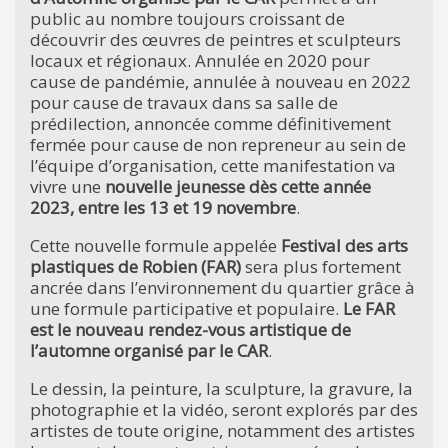
public au nombre toujours croissant de
découvrir des œuvres de peintres et sculpteurs
locaux et régionaux. Annulée en 2020 pour
cause de pandémie, annulée à nouveau en 2022
pour cause de travaux dans sa salle de
prédilection, annoncée comme définitivement
fermée pour cause de non repreneur au sein de
l’équipe d’organisation, cette manifestation va
vivre une
nouvelle jeunesse dès cette année
2023, entre les 13 et 19 novembre
.
Cette nouvelle formule appelée
Festival des arts
plastiques de Robien (FAR)
sera plus fortement
ancrée dans l’environnement du quartier grâce à
une formule participative et populaire.
Le FAR
est le nouveau rendez-vous artistique de
l’automne organisé par le CAR
.
Le dessin, la peinture, la sculpture, la gravure, la
photographie et la vidéo, seront explorés par des
artistes de toute origine, notamment des artistes