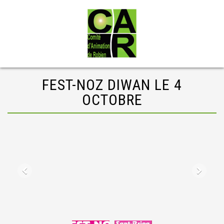
FEST-NOZ DIWAN LE 4
OCTOBRE