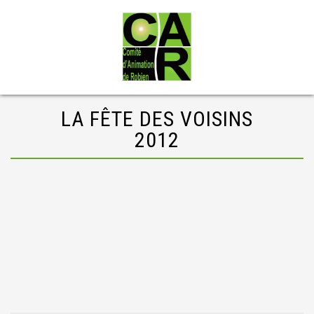
LA FÊTE DES VOISINS
2012