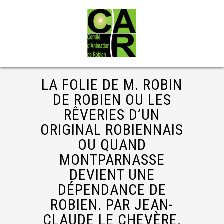
LA FOLIE DE M. ROBIN
DE ROBIEN OU LES
RÊVERIES D’UN
ORIGINAL ROBIENNAIS
OU QUAND
MONTPARNASSE
DEVIENT UNE
DÉPENDANCE DE
ROBIEN. PAR JEAN-
CLAUDE LE CHEVÈRE.