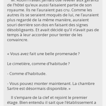
de l’hôtel qu’eux aussi faisaient partie de son
royaume. Ils ne l’auraient pas cru. Comme les
autres ils se seraient moqués de lui, ne l’auraient
plus regardé de la même manière, auraient
souri derrière son dos en faisant des signes
désobligeants. Et avait décidé qu’il n’avait pas de
temps à leur accorder pour tenter de les
convaincre.
« Vous avez fait une belle promenade ?
Le cimetière, comme d’habitude ?
- Comme d’habitude.
- Vous pouvez monter maintenant. La chambre
Sartre est désormais disponible. »
Il s’empare de la clef et rejoint le premier
étage. Bien entendu il sait que l’établissement a