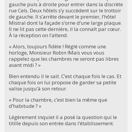
gauche puis à droite pour entrer dans la discrète
rue Cels. Deux hôtels s’y succèdent sur le trottoir
de gauche. Il s’arrête devant le premier, l’hôtel
Mistral dont la façade s’orne d’une large plaque.
Il ne lit pas cette dernière, il la connaît par cœur.
À la réception on l’attend.
« Alors, toujours fidèle ! Réglé comme une
horloge, Monsieur Robin !Mais vous vous
rappelez que les chambres ne seront pas libres
avant midi ? »
Bien entendu il le sait. C’est chaque fois le cas. Et
chaque fois on lui propose de garder sa petite
valise jusqu’à son retour.
« Pour la chambre, c’est bien la même que
d’habitude ? »
Légèrement inquiet il a posé la question qui le
titille depuis son entrée dans l’établissement.