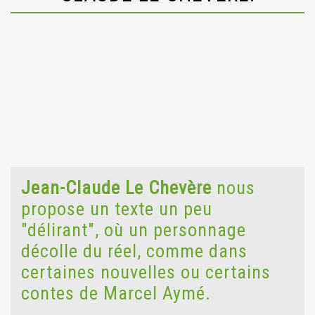
Jean-Claude Le Chevère
nous
propose un texte un peu
"délirant", où un personnage
décolle du réel, comme dans
certaines nouvelles ou certains
contes de Marcel Aymé.