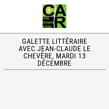
GALETTE LITTÉRAIRE
AVEC JEAN-CLAUDE LE
CHEVÈRE, MARDI 13
DÉCEMBRE