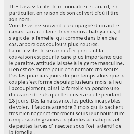
Il est assez facile de reconnaître ce canard, en
particulier, en raison de son col vert d’où il tire
son nom.
Vous le verrez souvent accompagné d'un autre
canard aux couleurs bien moins chatoyantes, il
s'agit de la femelle, qui comme dans bien des
cas, arbore des couleurs plus neutres.
La nécessité de se camoufler pendant la
couvaison est pour la cane plus importante que
le paraître, attitude laissée à la gente masculine.
Il en est de même pour bon nombre d'oiseaux.
Dès les premiers jours du printemps alors que le
couple s'est formé depuis plusieurs mois, a lieu
l'accouplement, ainsi la femelle va pondre une
douzaine d’œufs qu'elle couvera seule pendant
28 jours. Dès la naissance, les petits incapables
de voler, il faudra attendre 2 mois qu'ils sachent
très bien nager et cherchent seuls leur nourriture
composée de graines de plantes aquatiques et
de petites larves d'insectes sous l’œil attentif de
la femelle .