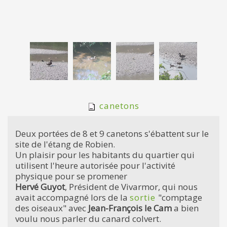
canetons
Deux portées de 8 et 9 canetons s'ébattent sur le
site de l'étang de Robien.
Un plaisir pour les habitants du quartier qui
utilisent l'heure autorisée pour l'activité
physique pour se promener
Hervé Guyot
, Président de Vivarmor, qui nous
avait accompagné lors de la
sortie
"comptage
des oiseaux" avec
Jean-François le Cam
a bien
voulu nous parler du canard colvert.