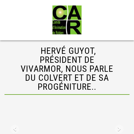
HERVÉ GUYOT,
PRÉSIDENT DE
VIVARMOR, NOUS PARLE
DU COLVERT ET DE SA
PROGÉNITURE..