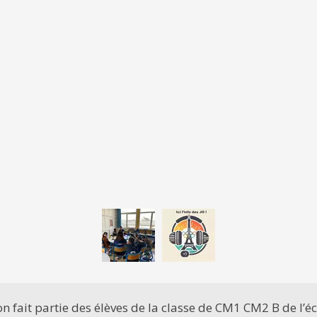
 fait partie des élèves de la classe de CM1 CM2 B de l’é