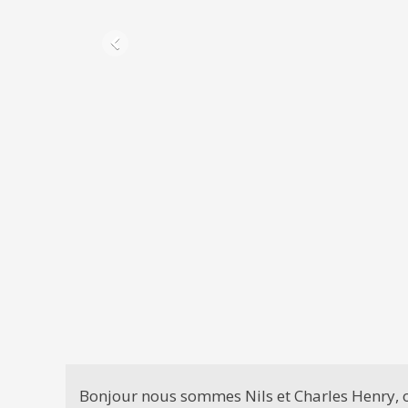
Bonjour nous sommes Nils et Charles Henry, on