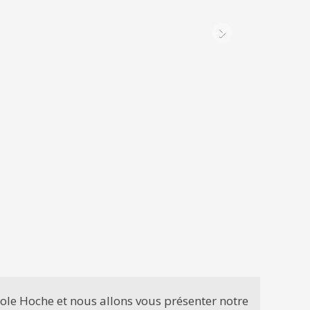
cole Hoche et nous allons vous présenter notre