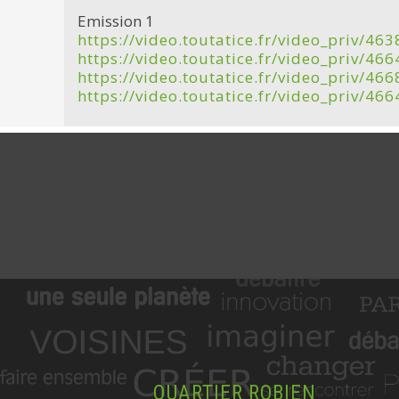
Emission 1
https://video.toutatice.fr/video_pri
https://video.toutatice.fr/video_pri
https://video.toutatice.fr/video_pri
https://video.toutatice.fr/video_pri
QUARTIER ROBIEN