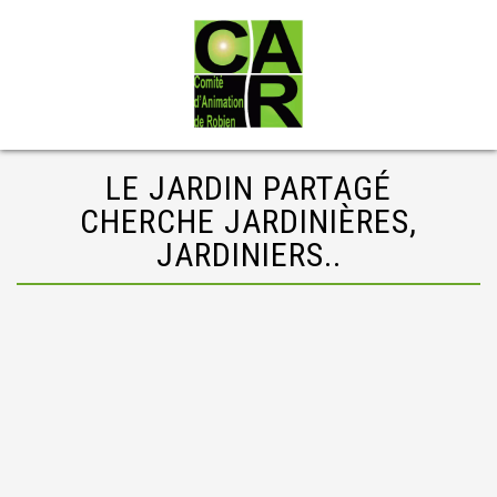
LE JARDIN PARTAGÉ
CHERCHE JARDINIÈRES,
JARDINIERS..