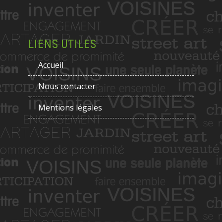
LIENS UTILES
Accueil
Nous contacter
Mentions légales