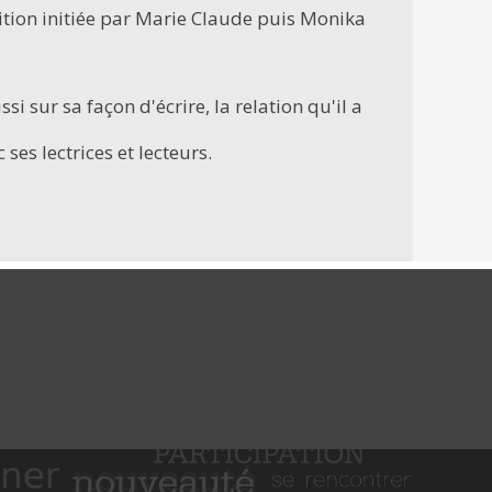
dition initiée par Marie Claude puis Monika
ur sa façon d'écrire, la relation qu'il a
ses lectrices et lecteurs.