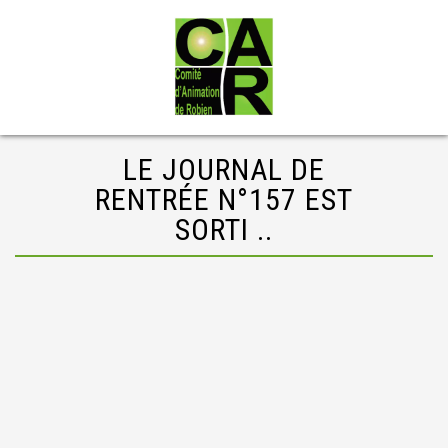
LE JOURNAL DE
RENTRÉE N°157 EST
SORTI ..