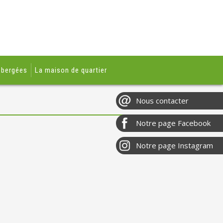
ébergées
La maison de quartier