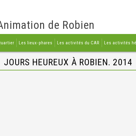
Animation de Robien
uartier
Les lieux-phares
Les activités du CAR
Les activités h
JOURS HEUREUX À ROBIEN. 2014