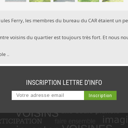
e Jules Ferry, les membres du bureau du CAR étaient un pe
entre voisins du quartier est toujours très fort. Et nous 
e ..
INSCRIPTION LETTRE D'INFO