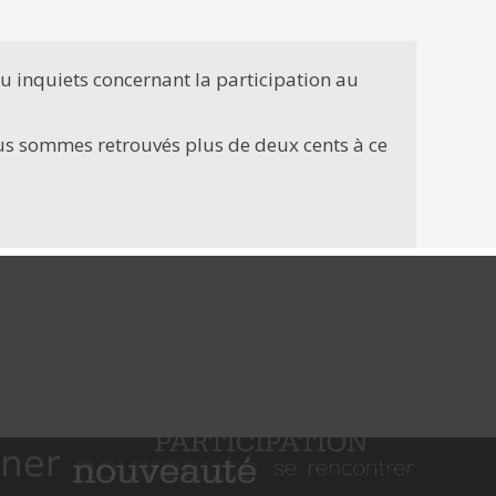
u inquiets concernant la participation au
nous sommes retrouvés plus de deux cents à ce