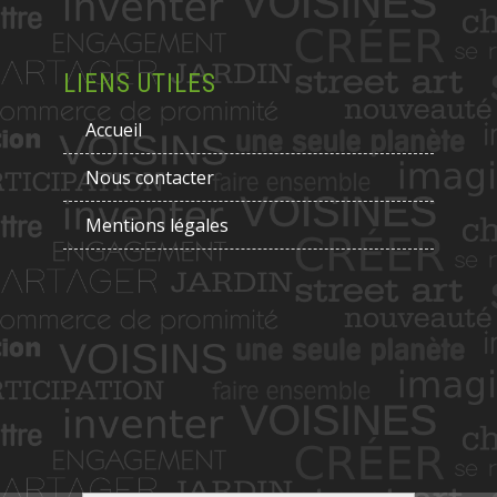
LIENS UTILES
Accueil
Nous contacter
Mentions légales