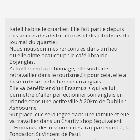
Katell habite le quartier. Elle fait partie depuis
des années des distributrices et distributeurs du
journal du quartier.
Nous nous sommes rencontrés dans un lieu
qu'elle aime beaucoup : le café librairie
Bojangles.
Actuellement au chômage, elle souhaite
retravailler dans le tourisme.Et pour cela, elle a
besoin de se perfectionner en anglais.
Elle va bénéficier d'un Erasmus + qui va lui
permettre d'aller perfectionner son anglais en
Irlande dans une petite ville à 20km de Dublin :
Ashbourne.
Sur place, elle sera logée dans une famille et elle
va travailler dans un Charity shop (équivalent
d'Emmaus, des ressourceries..) appartenant à, la
Fondation St Vincent de Paul.