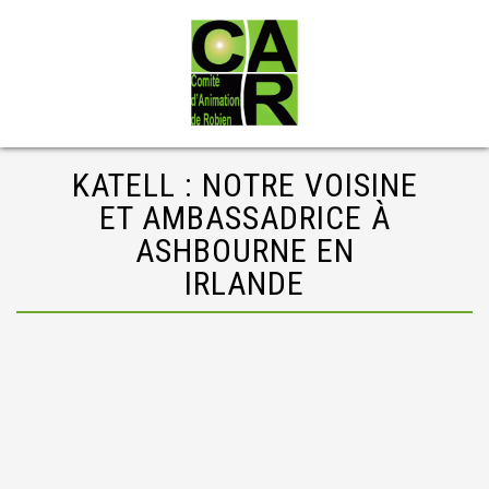
KATELL : NOTRE VOISINE
ET AMBASSADRICE À
ASHBOURNE EN
IRLANDE