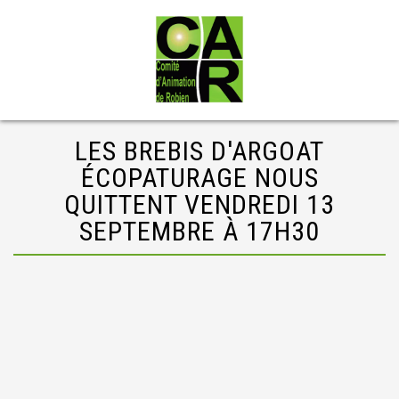
LES BREBIS D'ARGOAT
ÉCOPATURAGE NOUS
QUITTENT VENDREDI 13
SEPTEMBRE À 17H30