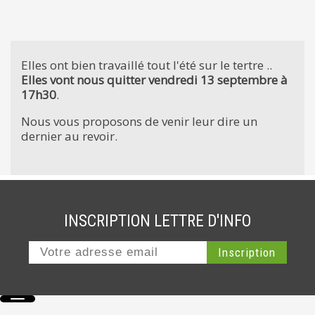
Elles ont bien travaillé tout l'été sur le tertre ..
Elles vont nous quitter vendredi 13 septembre à
17h30
.
Nous vous proposons de venir leur dire un
dernier au revoir.
INSCRIPTION LETTRE D'INFO