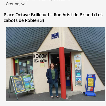
- Cretino, va !
Place Octave Brilleaud – Rue Aristide Briand (Les
cabots de Robien 3)