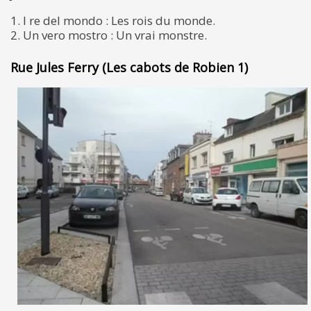
1. I re del mondo : Les rois du monde.
2. Un vero mostro : Un vrai monstre.
Rue Jules Ferry (Les cabots de Robien 1)