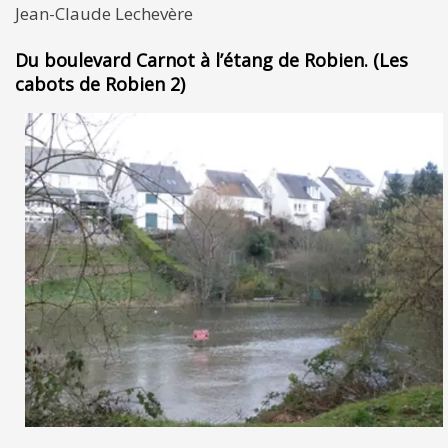
Jean-Claude Lechevère
Du boulevard Carnot à l’étang de Robien. (Les
cabots de Robien 2)