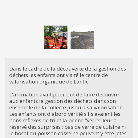
Dans le cadre de la découverte de la gestion des
déchets les enfants ont visité le centre de
valorisation organique de Lantic.
L'animation avait pour but de faire découvrir
aux enfants la gestion des déchets dans son
ensemble de la collecte jusqu'à sa valorisation
Les enfants ont d'abord vérifié s'ils avaient les
bons réflexes de tri et la benne "verre" leur a
réservé des surprises : pas de verre de cuisine ni
le bocal du poisson cassé ne peuvent y être jetés