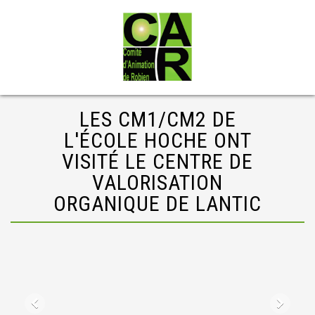
LES CM1/CM2 DE
L'ÉCOLE HOCHE ONT
VISITÉ LE CENTRE DE
VALORISATION
ORGANIQUE DE LANTIC