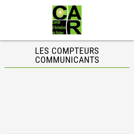
LES COMPTEURS
COMMUNICANTS