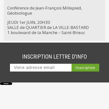
Conférence de Jean-François Millepied,
Géobiologue
JEUDI 1er JUIN, 20H30
SALLE de QUARTIER de LA VILLE-BASTARD
1 boulevard de la Manche – Saint-Brieuc
INSCRIPTION LETTRE D'INFO