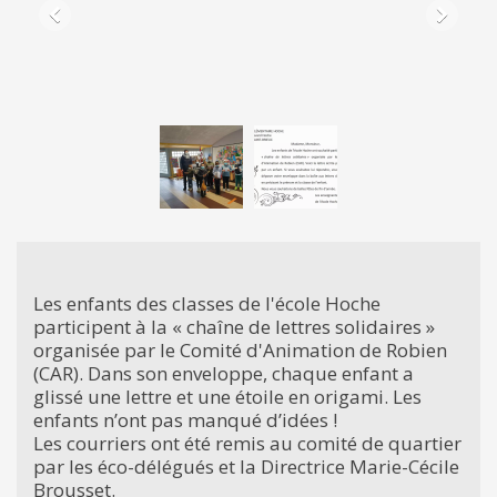
Les enfants des classes de l'école Hoche
participent à la « chaîne de lettres solidaires »
organisée par le Comité d'Animation de Robien
(CAR). Dans son enveloppe, chaque enfant a
glissé une lettre et une étoile en origami. Les
enfants n’ont pas manqué d’idées !
Les courriers ont été remis au comité de quartier
par les éco-délégués et la Directrice Marie-Cécile
Brousset.