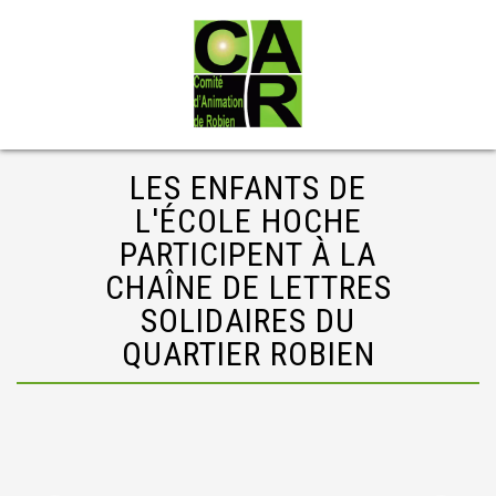
LES ENFANTS DE
L'ÉCOLE HOCHE
PARTICIPENT À LA
CHAÎNE DE LETTRES
SOLIDAIRES DU
QUARTIER ROBIEN