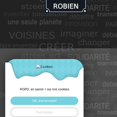
RGPD, en savoir + sur nos cookies
OK, tout accepter
Tout refuser