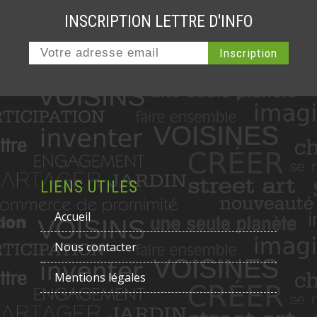
INSCRIPTION LETTRE D'INFO
LIENS UTILES
Accueil
Nous contacter
Mentions légales