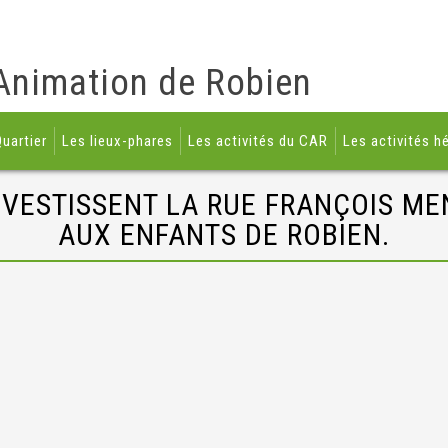
Animation de Robien
uartier
Les lieux-phares
Les activités du CAR
Les activités h
NVESTISSENT LA RUE FRANÇOIS MEN
AUX ENFANTS DE ROBIEN.