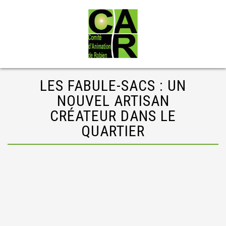
LES FABULE-SACS : UN
NOUVEL ARTISAN
CRÉATEUR DANS LE
QUARTIER