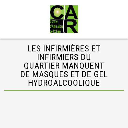
LES INFIRMIÈRES ET
INFIRMIERS DU
QUARTIER MANQUENT
DE MASQUES ET DE GEL
HYDROALCOOLIQUE