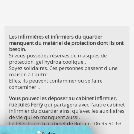
Les infirmières et infirmiers du quartier
manquent du matériel de protection dont ils ont
besoin.
Si vous possédez réserves de masques de
protection, gel hydroalcoolique..
Soyez solidaires. Ces personnes passent d'une
maison à l'autre.
Elles, ils peuvent contaminer ou se faire
contaminer ..
Vous pouvez les déposer au cabinet infirmier,
rue Jules Ferry
qui partagera avec l'autre cabinet
infirmier du quartier ainsi qu'avec les auxiliaires
de vie qui en manquent aussi.
Le téléphone du cabinet de Robien : 06 95 50 63
50