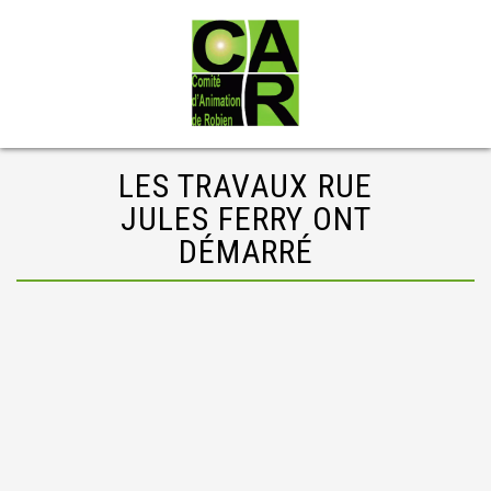
LES TRAVAUX RUE
JULES FERRY ONT
DÉMARRÉ