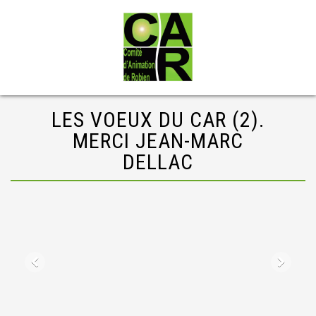
LES VOEUX DU CAR (2).
MERCI JEAN-MARC
DELLAC