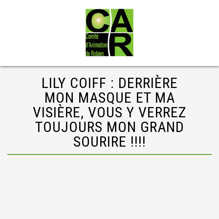
LILY COIFF : DERRIÈRE
MON MASQUE ET MA
VISIÈRE, VOUS Y VERREZ
TOUJOURS MON GRAND
SOURIRE !!!!