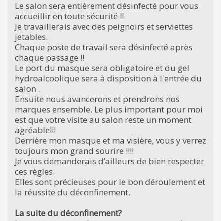
Le salon sera entièrement désinfecté pour vous
accueillir en toute sécurité !!
Je travaillerais avec des peignoirs et serviettes
jetables.
Chaque poste de travail sera désinfecté après
chaque passage !!
Le port du masque sera obligatoire et du gel
hydroalcoolique sera à disposition à l'entrée du
salon .
Ensuite nous avancerons et prendrons nos
marques ensemble. Le plus important pour moi
est que votre visite au salon reste un moment
agréable!!!
Derrière mon masque et ma visière, vous y verrez
toujours mon grand sourire !!!!
Je vous demanderais d’ailleurs de bien respecter
ces règles.
Elles sont précieuses pour le bon déroulement et
la réussite du déconfinement.
La suite du déconfinement?