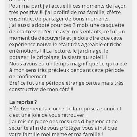
Pour ma part j'ai accueilli ces moments de façon
très positive !!! J'ai profité de ma famille, d'être
ensemble, de partager de bons moments.
J'ai aussi adopté pour ces 2 mois une casquette
de maîtresse d'école avec mes enfants, ce fut un
moment de découverte et je dois dire que cette
expérience nouvelle était très agréable et riche
en émotions !!!! La lecture, le jardinage, le
potager, le bricolage, la sieste au soleil !!
Nous avons eu un temps magnifique ce qui à été
à mon sens très précieux pendant cette période
de confinement.
Bref ce fut une période étrange certes mais très
constructive de mon côté !!
La reprise ?
Effectivement la cloche de la reprise a sonné et
c'est une joie de vous retrouver .
J'ai mis en place des mesures d'hygiène et de
sécurité afin de vous protéger vous ainsi que
votre famille moi même et ma famille !