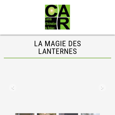
LA MAGIE DES
LANTERNES