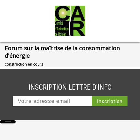
Forum sur la maîtrise de la consommation
d'énergie
construction en cours
INSCRIPTION LETTRE D'INFO