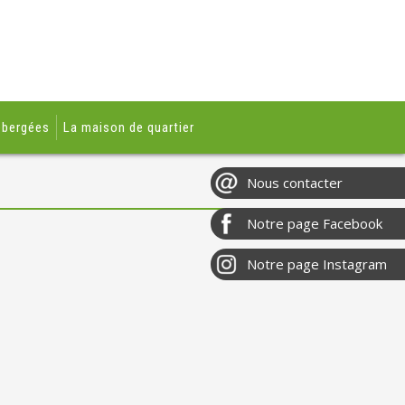
ébergées
La maison de quartier