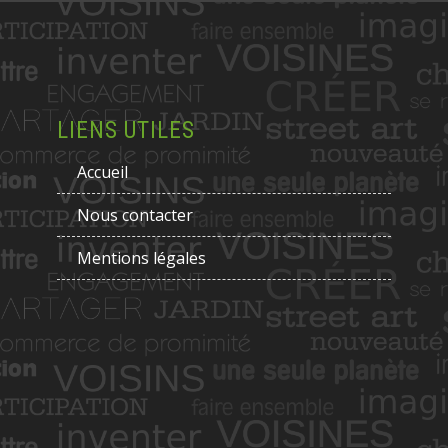
LIENS UTILES
Accueil
Nous contacter
Mentions légales