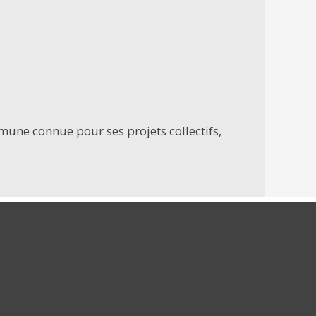
une connue pour ses projets collectifs,