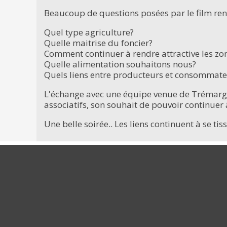
Beaucoup de questions posées par le film ren
Quel type agriculture?
Quelle maitrise du foncier?
Comment continuer à rendre attractive les zo
Quelle alimentation souhaitons nous?
Quels liens entre producteurs et consommate
L'échange avec une équipe venue de Trémarga
associatifs, son souhait de pouvoir continuer
Une belle soirée.. Les liens continuent à se ti