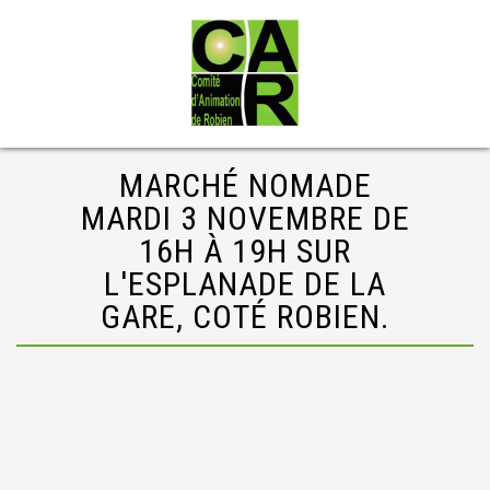
MARCHÉ NOMADE
MARDI 3 NOVEMBRE DE
16H À 19H SUR
L'ESPLANADE DE LA
GARE, COTÉ ROBIEN.