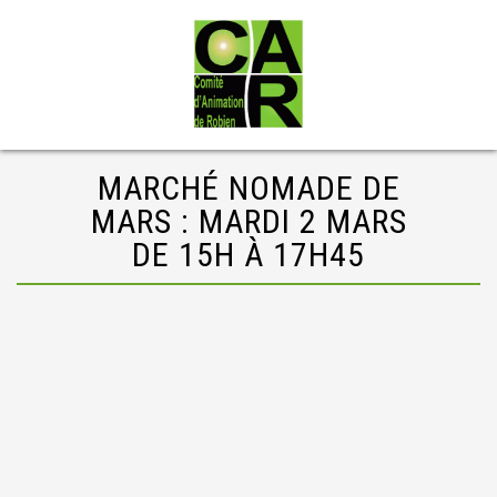
MARCHÉ NOMADE DE
MARS : MARDI 2 MARS
DE 15H À 17H45