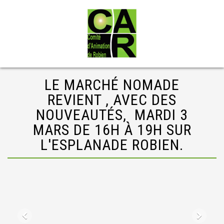
LE MARCHÉ NOMADE
REVIENT , AVEC DES
NOUVEAUTÉS, MARDI 3
MARS DE 16H À 19H SUR
L'ESPLANADE ROBIEN.