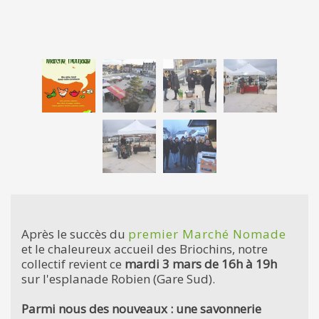
Après le succès du
premier Marché Nomade
et le chaleureux accueil des Briochins, notre
collectif revient ce
mardi 3 mars de 16h à 19h
sur l'esplanade Robien (Gare Sud).
Parmi nous des nouveaux : une savonnerie