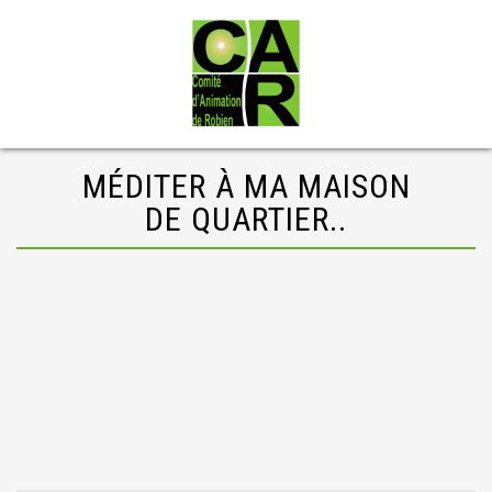
MÉDITER À MA MAISON
DE QUARTIER..