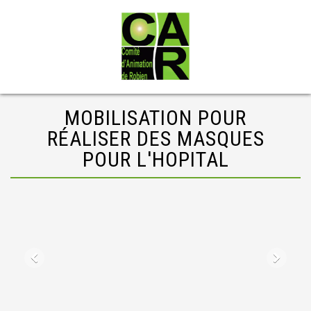
MOBILISATION POUR
RÉALISER DES MASQUES
POUR L'HOPITAL